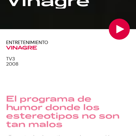
Vinagre
ENTRETENIMIENTO
VINAGRE
TV3
2008
El programa de
humor donde los
estereotipos no son
tan malos