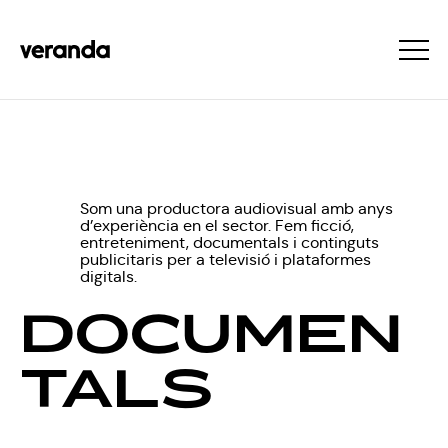
Som una productora audiovisual amb anys
d’experiència en el sector. Fem ficció,
entreteniment, documentals i continguts
publicitaris per a televisió i plataformes
digitals.
DOCUMEN
TALS